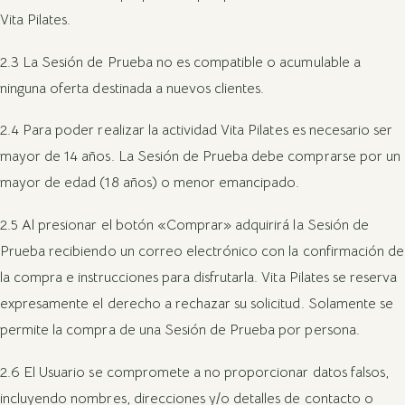
Vita Pilates.
2.3 La Sesión de Prueba no es compatible o acumulable a
ninguna oferta destinada a nuevos clientes.
2.4 Para poder realizar la actividad Vita Pilates es necesario ser
mayor de 14 años. La Sesión de Prueba debe comprarse por un
mayor de edad (18 años) o menor emancipado.
2.5 Al presionar el botón «Comprar» adquirirá la Sesión de
Prueba recibiendo un correo electrónico con la confirmación de
la compra e instrucciones para disfrutarla. Vita Pilates se reserva
expresamente el derecho a rechazar su solicitud. Solamente se
permite la compra de una Sesión de Prueba por persona.
2.6 El Usuario se compromete a no proporcionar datos falsos,
incluyendo nombres, direcciones y/o detalles de contacto o