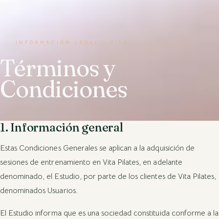
INFORMACIÓN LEGAL · VITA
Términos y
Condiciones
1. Información general
Estas Condiciones Generales se aplican a la adquisición de
sesiones de entrenamiento en Vita Pilates, en adelante
denominado, el Estudio, por parte de los clientes de Vita Pilates,
denominados Usuarios.
El Estudio informa que es una sociedad constituida conforme a la