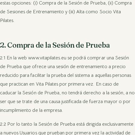
estas opciones: (i) Compra de la Sesión de Prueba, (ii) Compra
de Sesiones de Entrenamiento y (iii) Alta como Socio Vita
Pilates.
2. Compra de la Sesión de Prueba
2.1 En la web www.vitapilates.eu se podrá comprar una Sesión
de Prueba que ofrece una sesión de entrenamiento a precio
reducido para facilitar la prueba del sistema a aquellas personas
que practican en Vita Pilates por primera vez. En caso de
caducar la Sesión de Prueba, no tendrá derecho a la sesión, a no
ser que se trate de una causa justificada de fuerza mayor o por
incumplimiento de la empresa.
2.2 Por lo tanto la Sesión de Prueba está dirigida exclusivamente
a nuevos Usuarios que prueban por primera vez la actividad de