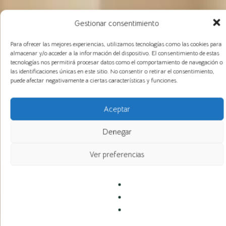
Gestionar consentimiento
Para ofrecer las mejores experiencias, utilizamos tecnologías como las cookies para
almacenar y/o acceder a la información del dispositivo. El consentimiento de estas
tecnologías nos permitirá procesar datos como el comportamiento de navegación o
las identificaciones únicas en este sitio. No consentir o retirar el consentimiento,
puede afectar negativamente a ciertas características y funciones.
Aceptar
Denegar
Ver preferencias