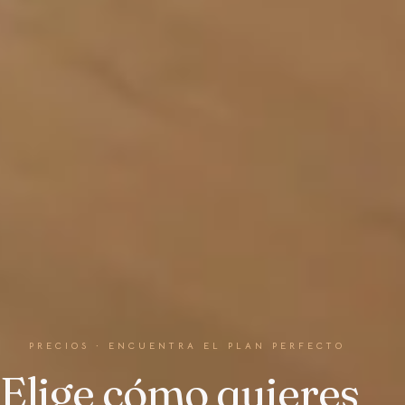
PRECIOS · ENCUENTRA EL PLAN PERFECTO
Elige cómo quieres